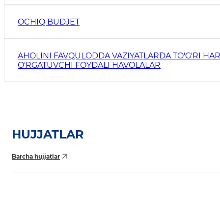
OCHIQ BUDJET
AHOLINI FAVQULODDA VAZIYATLARDA TO'G'RI HAR
O'RGATUVCHI FOYDALI HAVOLALAR
HUJJATLAR
Barcha hujjatlar