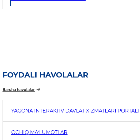
FOYDALI HAVOLALAR
Barcha havolalar
YAGONA INTERAKTIV DAVLAT XIZMATLARI PORTALI
OCHIQ MAʼLUMOTLAR