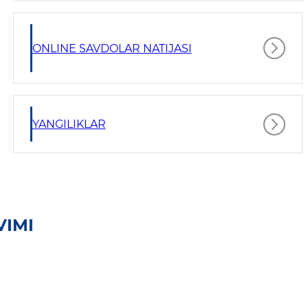
ONLINE SAVDOLAR NATIJASI
YANGILIKLAR
VIMI