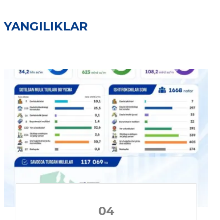
YANGILIKLAR
04