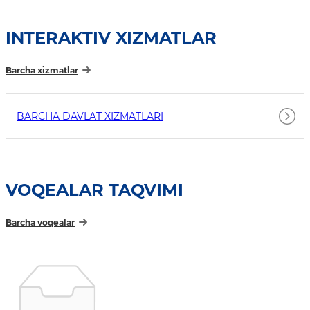
INTERAKTIV XIZMATLAR
Barcha xizmatlar
BARCHA DAVLAT XIZMATLARI
VOQEALAR TAQVIMI
Barcha voqealar