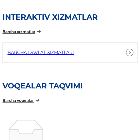
INTERAKTIV XIZMATLAR
Barcha xizmatlar
BARCHA DAVLAT XIZMATLARI
VOQEALAR TAQVIMI
Barcha voqealar