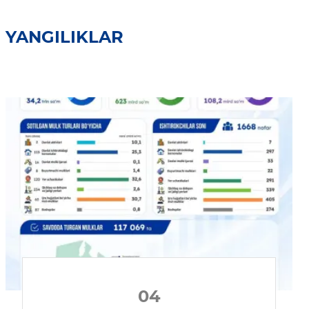
YANGILIKLAR
04