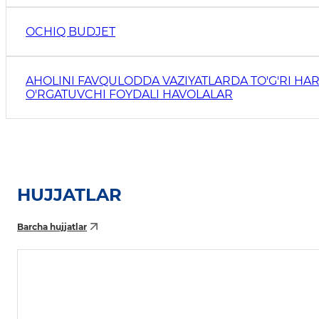
OCHIQ BUDJET
AHOLINI FAVQULODDA VAZIYATLARDA TO'G'RI HAR
O'RGATUVCHI FOYDALI HAVOLALAR
HUJJATLAR
Barcha hujjatlar