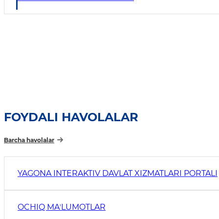
FOYDALI HAVOLALAR
Barcha havolalar
YAGONA INTERAKTIV DAVLAT XIZMATLARI PORTALI
OCHIQ MAʼLUMOTLAR