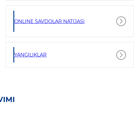
ONLINE SAVDOLAR NATIJASI
YANGILIKLAR
VIMI