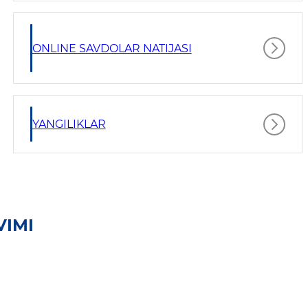
ONLINE SAVDOLAR NATIJASI
YANGILIKLAR
VIMI