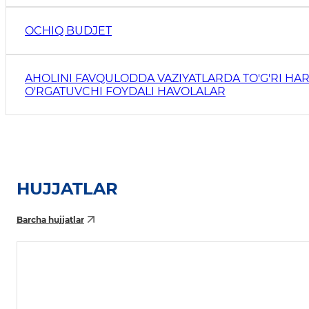
OCHIQ BUDJET
AHOLINI FAVQULODDA VAZIYATLARDA TO'G'RI HAR
O'RGATUVCHI FOYDALI HAVOLALAR
HUJJATLAR
Barcha hujjatlar