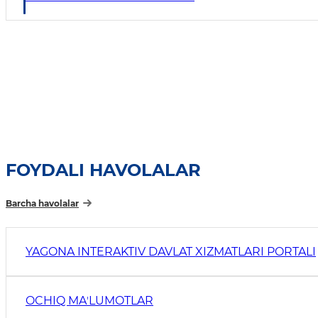
FOYDALI HAVOLALAR
Barcha havolalar
YAGONA INTERAKTIV DAVLAT XIZMATLARI PORTALI
OCHIQ MAʼLUMOTLAR