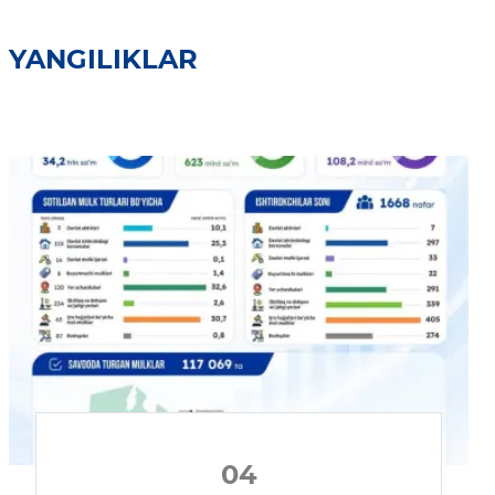
YANGILIKLAR
04