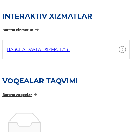
INTERAKTIV XIZMATLAR
Barcha xizmatlar
BARCHA DAVLAT XIZMATLARI
VOQEALAR TAQVIMI
Barcha voqealar