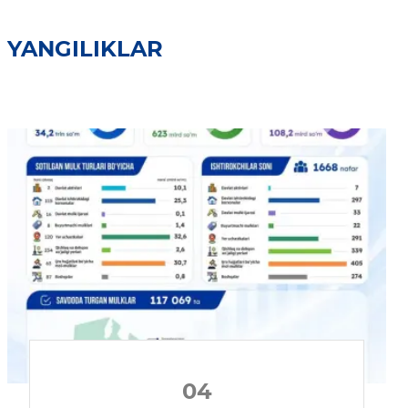
YANGILIKLAR
04