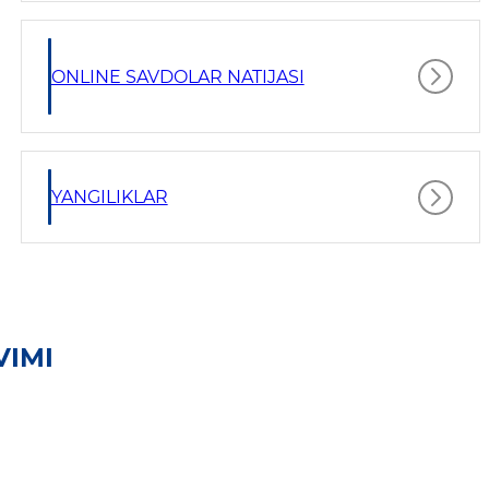
ONLINE SAVDOLAR NATIJASI
YANGILIKLAR
VIMI