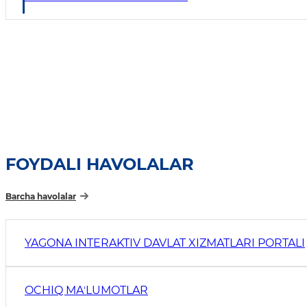
FOYDALI HAVOLALAR
Barcha havolalar
YAGONA INTERAKTIV DAVLAT XIZMATLARI PORTALI
OCHIQ MAʼLUMOTLAR