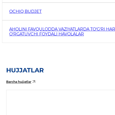
OCHIQ BUDJET
AHOLINI FAVQULODDA VAZIYATLARDA TO'G'RI HAR
O'RGATUVCHI FOYDALI HAVOLALAR
HUJJATLAR
Barcha hujjatlar