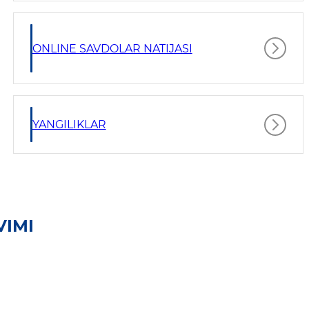
ONLINE SAVDOLAR NATIJASI
YANGILIKLAR
VIMI