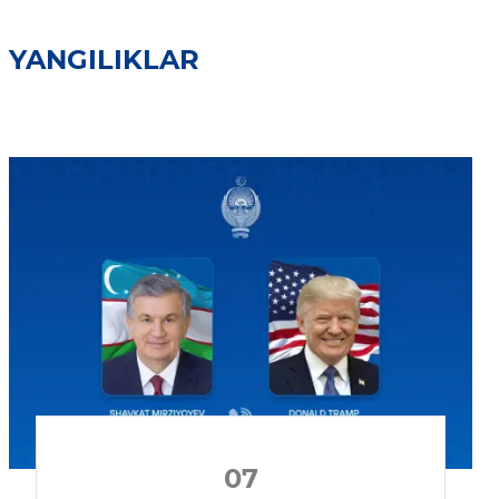
YANGILIKLAR
07