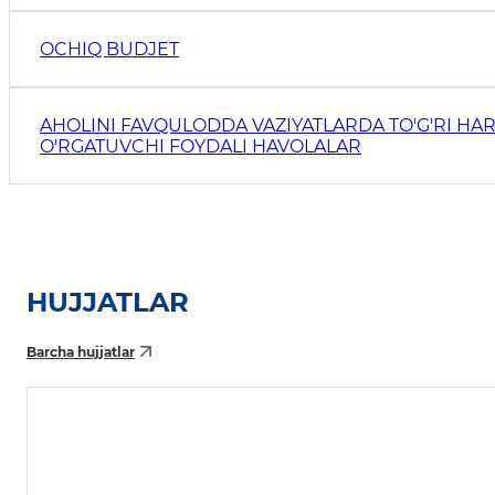
OCHIQ BUDJET
AHOLINI FAVQULODDA VAZIYATLARDA TO'G'RI HAR
O'RGATUVCHI FOYDALI HAVOLALAR
HUJJATLAR
Barcha hujjatlar