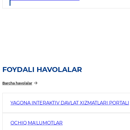
FOYDALI HAVOLALAR
Barcha havolalar
YAGONA INTERAKTIV DAVLAT XIZMATLARI PORTALI
OCHIQ MAʼLUMOTLAR