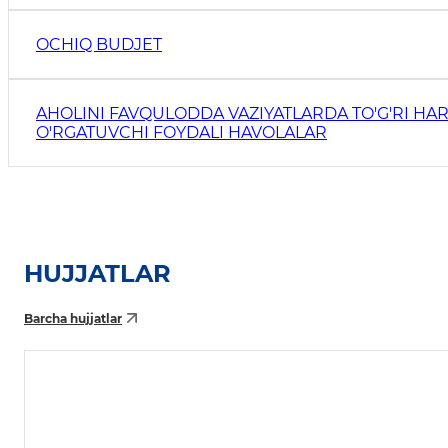
OCHIQ BUDJET
AHOLINI FAVQULODDA VAZIYATLARDA TO'G'RI HAR
O'RGATUVCHI FOYDALI HAVOLALAR
HUJJATLAR
Barcha hujjatlar