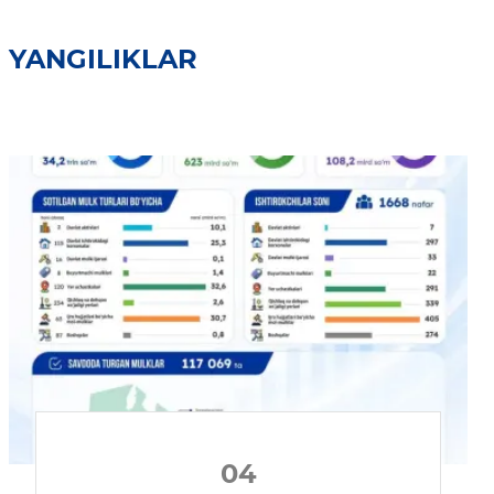
YANGILIKLAR
04