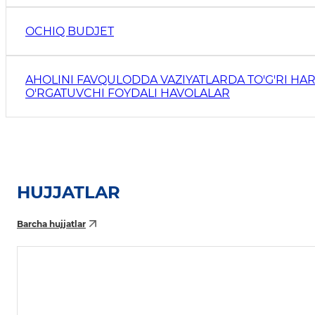
OCHIQ BUDJET
AHOLINI FAVQULODDA VAZIYATLARDA TO'G'RI HAR
O'RGATUVCHI FOYDALI HAVOLALAR
HUJJATLAR
Barcha hujjatlar