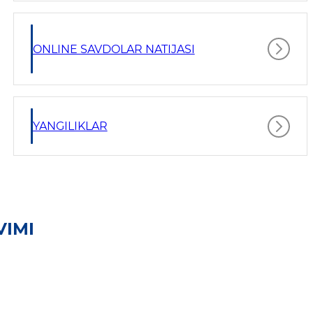
ONLINE SAVDOLAR NATIJASI
YANGILIKLAR
VIMI