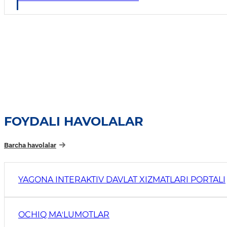
FOYDALI HAVOLALAR
Barcha havolalar
YAGONA INTERAKTIV DAVLAT XIZMATLARI PORTALI
OCHIQ MAʼLUMOTLAR