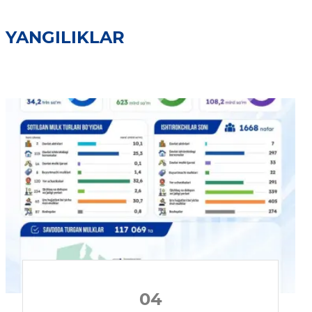
YANGILIKLAR
04