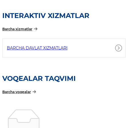
INTERAKTIV XIZMATLAR
Barcha xizmatlar
BARCHA DAVLAT XIZMATLARI
VOQEALAR TAQVIMI
Barcha voqealar