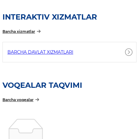
INTERAKTIV XIZMATLAR
Barcha xizmatlar
BARCHA DAVLAT XIZMATLARI
VOQEALAR TAQVIMI
Barcha voqealar