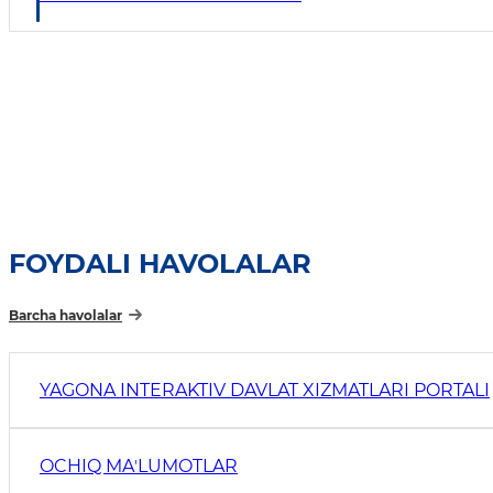
FOYDALI HAVOLALAR
Barcha havolalar
YAGONA INTERAKTIV DAVLAT XIZMATLARI PORTALI
OCHIQ MAʼLUMOTLAR