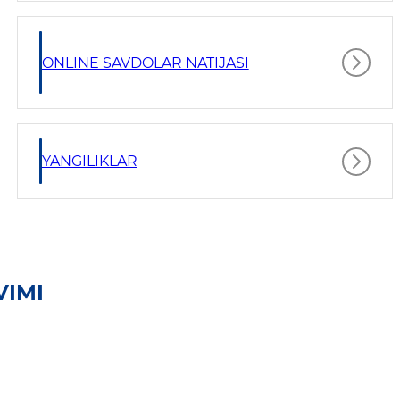
ONLINE SAVDOLAR NATIJASI
YANGILIKLAR
VIMI