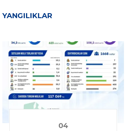
YANGILIKLAR
04