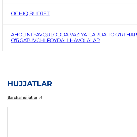
OCHIQ BUDJET
AHOLINI FAVQULODDA VAZIYATLARDA TO'G'RI HAR
O'RGATUVCHI FOYDALI HAVOLALAR
HUJJATLAR
Barcha hujjatlar