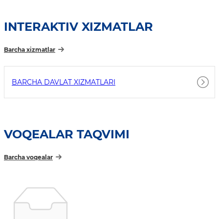
INTERAKTIV XIZMATLAR
Barcha xizmatlar
BARCHA DAVLAT XIZMATLARI
VOQEALAR TAQVIMI
Barcha voqealar