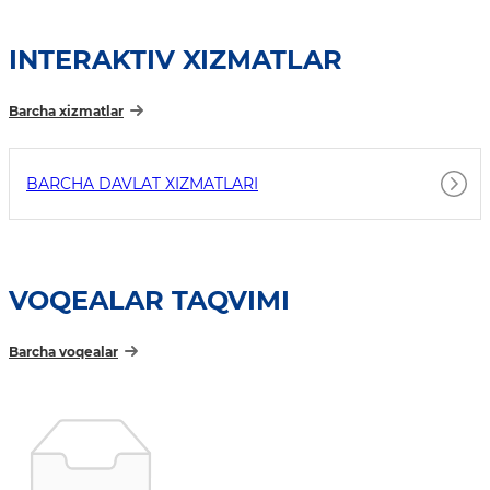
INTERAKTIV XIZMATLAR
Barcha xizmatlar
BARCHA DAVLAT XIZMATLARI
VOQEALAR TAQVIMI
Barcha voqealar