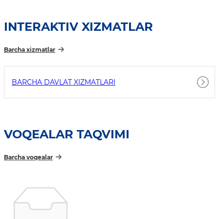
INTERAKTIV XIZMATLAR
Barcha xizmatlar
BARCHA DAVLAT XIZMATLARI
VOQEALAR TAQVIMI
Barcha voqealar