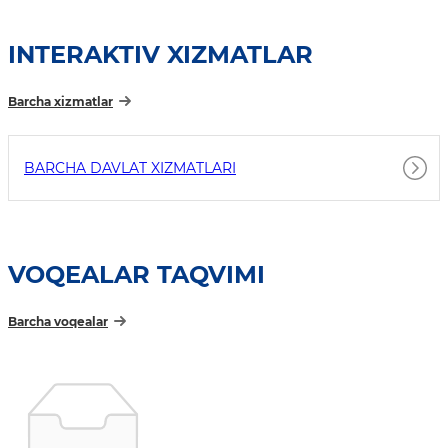
INTERAKTIV XIZMATLAR
Barcha xizmatlar
BARCHA DAVLAT XIZMATLARI
VOQEALAR TAQVIMI
Barcha voqealar