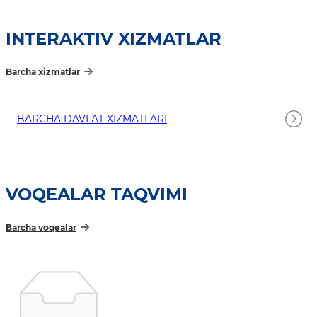
INTERAKTIV XIZMATLAR
Barcha xizmatlar
BARCHA DAVLAT XIZMATLARI
VOQEALAR TAQVIMI
Barcha voqealar