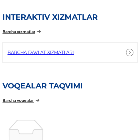
INTERAKTIV XIZMATLAR
Barcha xizmatlar
BARCHA DAVLAT XIZMATLARI
VOQEALAR TAQVIMI
Barcha voqealar