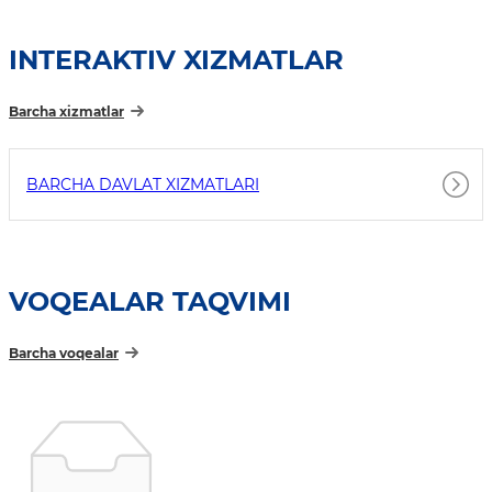
INTERAKTIV XIZMATLAR
Barcha xizmatlar
BARCHA DAVLAT XIZMATLARI
VOQEALAR TAQVIMI
Barcha voqealar