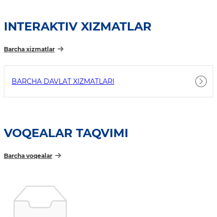
INTERAKTIV XIZMATLAR
Barcha xizmatlar
BARCHA DAVLAT XIZMATLARI
VOQEALAR TAQVIMI
Barcha voqealar