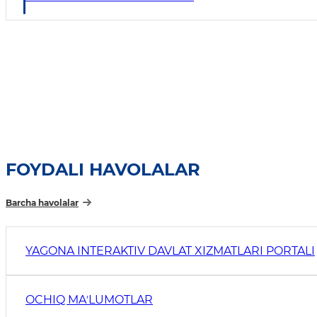
FOYDALI HAVOLALAR
Barcha havolalar
YAGONA INTERAKTIV DAVLAT XIZMATLARI PORTALI
OCHIQ MAʼLUMOTLAR