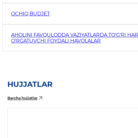
OCHIQ BUDJET
AHOLINI FAVQULODDA VAZIYATLARDA TO'G'RI HAR
O'RGATUVCHI FOYDALI HAVOLALAR
HUJJATLAR
Barcha hujjatlar