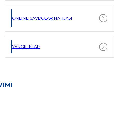
ONLINE SAVDOLAR NATIJASI
YANGILIKLAR
VIMI