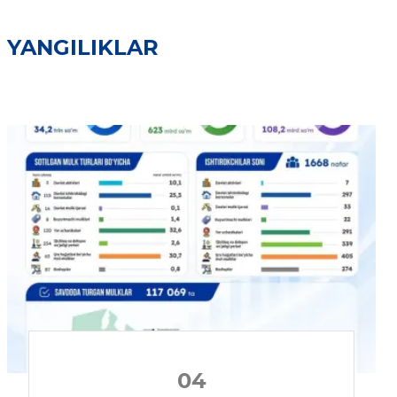
YANGILIKLAR
04