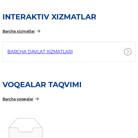
INTERAKTIV XIZMATLAR
Barcha xizmatlar
BARCHA DAVLAT XIZMATLARI
VOQEALAR TAQVIMI
Barcha voqealar