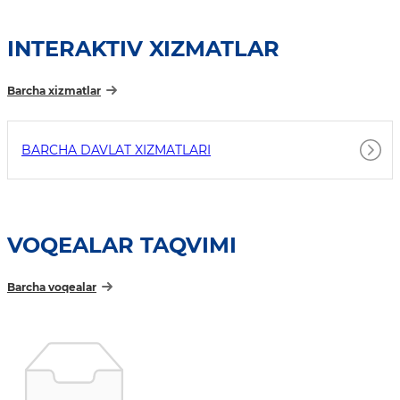
INTERAKTIV XIZMATLAR
Barcha xizmatlar
BARCHA DAVLAT XIZMATLARI
VOQEALAR TAQVIMI
Barcha voqealar