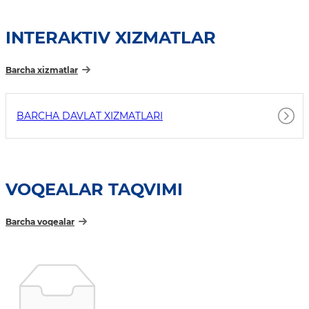
INTERAKTIV XIZMATLAR
Barcha xizmatlar
BARCHA DAVLAT XIZMATLARI
VOQEALAR TAQVIMI
Barcha voqealar