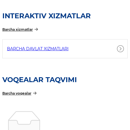
INTERAKTIV XIZMATLAR
Barcha xizmatlar
BARCHA DAVLAT XIZMATLARI
VOQEALAR TAQVIMI
Barcha voqealar