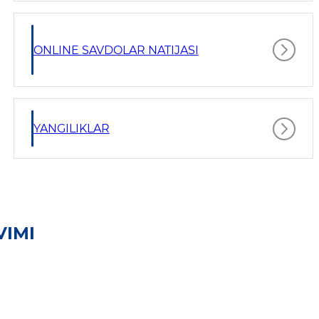
ONLINE SAVDOLAR NATIJASI
YANGILIKLAR
VIMI