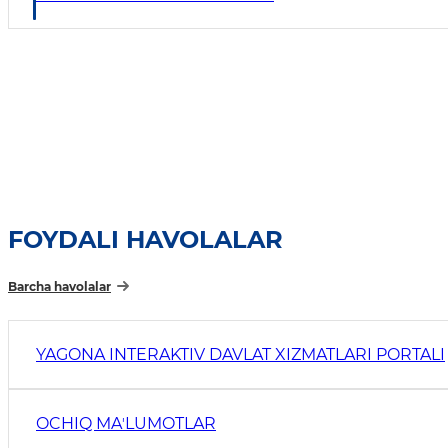
FOYDALI HAVOLALAR
Barcha havolalar
YAGONA INTERAKTIV DAVLAT XIZMATLARI PORTALI
OCHIQ MAʼLUMOTLAR