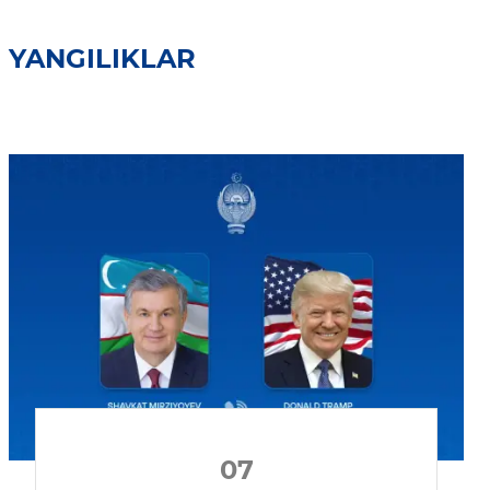
YANGILIKLAR
07