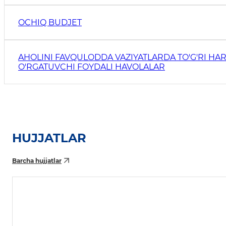
OCHIQ BUDJET
AHOLINI FAVQULODDA VAZIYATLARDA TO'G'RI HAR
O'RGATUVCHI FOYDALI HAVOLALAR
HUJJATLAR
Barcha hujjatlar