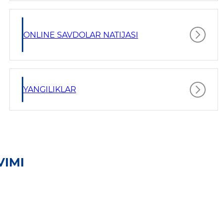
ONLINE SAVDOLAR NATIJASI
YANGILIKLAR
VIMI