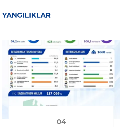
YANGILIKLAR
04