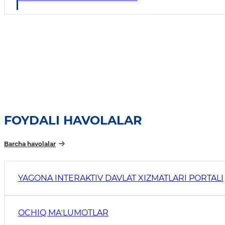
FOYDALI HAVOLALAR
Barcha havolalar
YAGONA INTERAKTIV DAVLAT XIZMATLARI PORTALI
OCHIQ MAʼLUMOTLAR