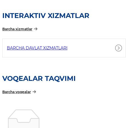
INTERAKTIV XIZMATLAR
Barcha xizmatlar
BARCHA DAVLAT XIZMATLARI
VOQEALAR TAQVIMI
Barcha voqealar