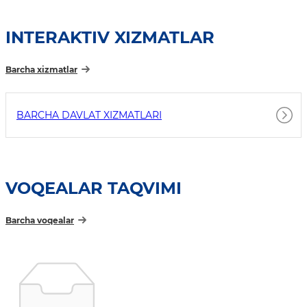
INTERAKTIV XIZMATLAR
Barcha xizmatlar
BARCHA DAVLAT XIZMATLARI
VOQEALAR TAQVIMI
Barcha voqealar