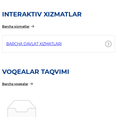
INTERAKTIV XIZMATLAR
Barcha xizmatlar
BARCHA DAVLAT XIZMATLARI
VOQEALAR TAQVIMI
Barcha voqealar