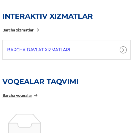
INTERAKTIV XIZMATLAR
Barcha xizmatlar
BARCHA DAVLAT XIZMATLARI
VOQEALAR TAQVIMI
Barcha voqealar