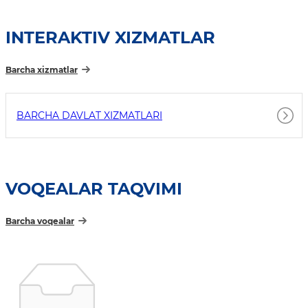
INTERAKTIV XIZMATLAR
Barcha xizmatlar
BARCHA DAVLAT XIZMATLARI
VOQEALAR TAQVIMI
Barcha voqealar