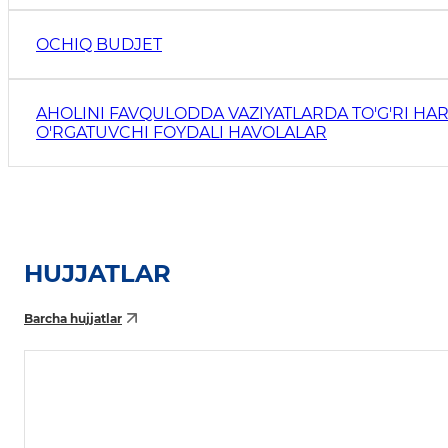
OCHIQ BUDJET
AHOLINI FAVQULODDA VAZIYATLARDA TO'G'RI HAR
O'RGATUVCHI FOYDALI HAVOLALAR
HUJJATLAR
Barcha hujjatlar