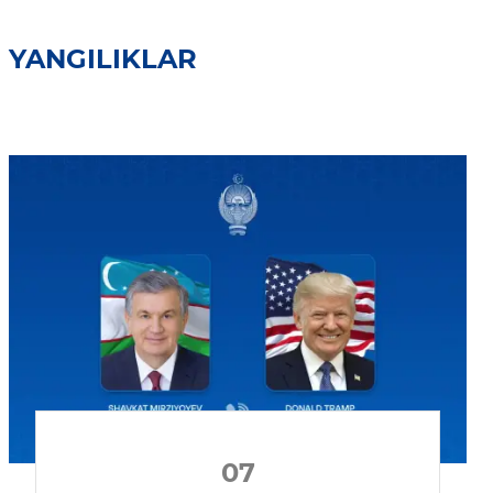
YANGILIKLAR
07