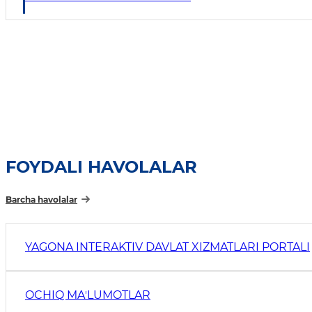
FOYDALI HAVOLALAR
Barcha havolalar
YAGONA INTERAKTIV DAVLAT XIZMATLARI PORTALI
OCHIQ MAʼLUMOTLAR