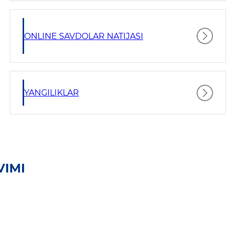
ONLINE SAVDOLAR NATIJASI
YANGILIKLAR
VIMI