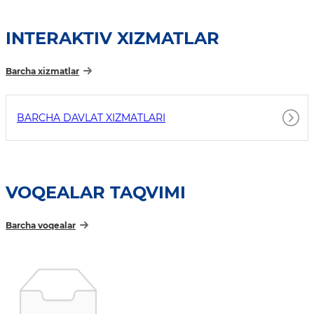
INTERAKTIV XIZMATLAR
Barcha xizmatlar
BARCHA DAVLAT XIZMATLARI
VOQEALAR TAQVIMI
Barcha voqealar