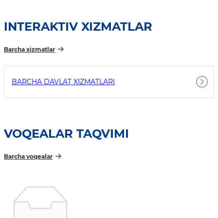
INTERAKTIV XIZMATLAR
Barcha xizmatlar
BARCHA DAVLAT XIZMATLARI
VOQEALAR TAQVIMI
Barcha voqealar