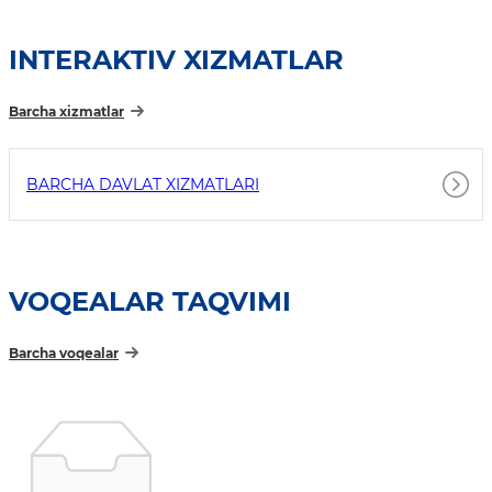
INTERAKTIV XIZMATLAR
Barcha xizmatlar
BARCHA DAVLAT XIZMATLARI
VOQEALAR TAQVIMI
Barcha voqealar