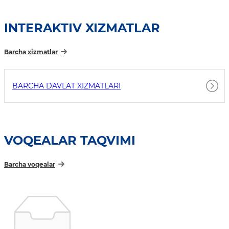
INTERAKTIV XIZMATLAR
Barcha xizmatlar
BARCHA DAVLAT XIZMATLARI
VOQEALAR TAQVIMI
Barcha voqealar