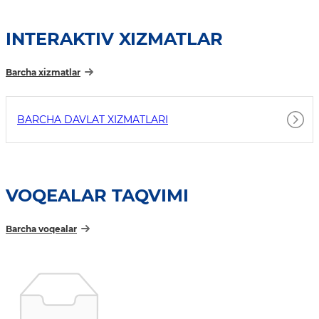
INTERAKTIV XIZMATLAR
Barcha xizmatlar
BARCHA DAVLAT XIZMATLARI
VOQEALAR TAQVIMI
Barcha voqealar