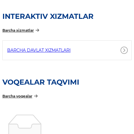
INTERAKTIV XIZMATLAR
Barcha xizmatlar
BARCHA DAVLAT XIZMATLARI
VOQEALAR TAQVIMI
Barcha voqealar