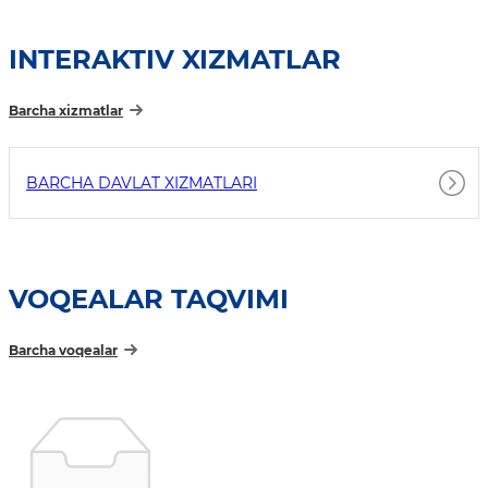
INTERAKTIV XIZMATLAR
Barcha xizmatlar
BARCHA DAVLAT XIZMATLARI
VOQEALAR TAQVIMI
Barcha voqealar