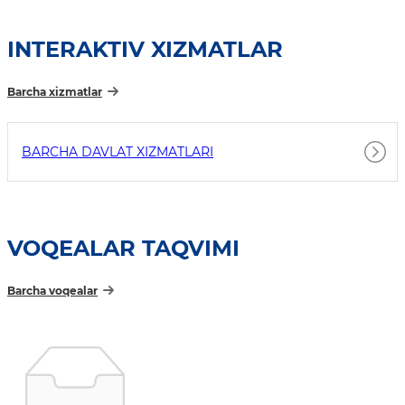
INTERAKTIV XIZMATLAR
Barcha xizmatlar
BARCHA DAVLAT XIZMATLARI
VOQEALAR TAQVIMI
Barcha voqealar