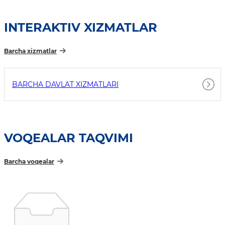
INTERAKTIV XIZMATLAR
Barcha xizmatlar
BARCHA DAVLAT XIZMATLARI
VOQEALAR TAQVIMI
Barcha voqealar