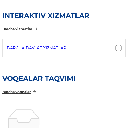
INTERAKTIV XIZMATLAR
Barcha xizmatlar
BARCHA DAVLAT XIZMATLARI
VOQEALAR TAQVIMI
Barcha voqealar