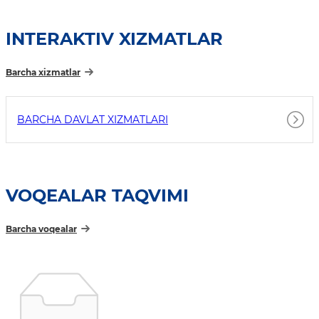
INTERAKTIV XIZMATLAR
Barcha xizmatlar
BARCHA DAVLAT XIZMATLARI
VOQEALAR TAQVIMI
Barcha voqealar