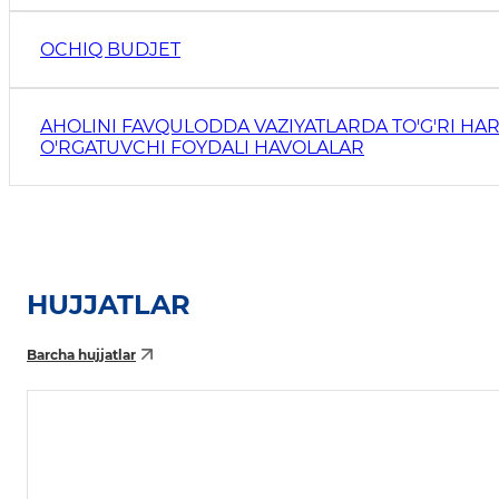
OCHIQ BUDJET
AHOLINI FAVQULODDA VAZIYATLARDA TO'G'RI HAR
O'RGATUVCHI FOYDALI HAVOLALAR
HUJJATLAR
Barcha hujjatlar