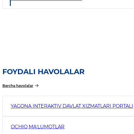
FOYDALI HAVOLALAR
Barcha havolalar
YAGONA INTERAKTIV DAVLAT XIZMATLARI PORTALI
OCHIQ MAʼLUMOTLAR