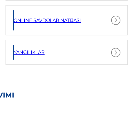
ONLINE SAVDOLAR NATIJASI
YANGILIKLAR
VIMI