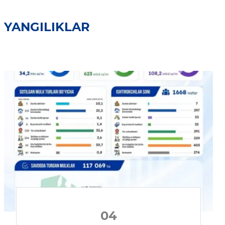
YANGILIKLAR
04