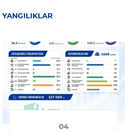
YANGILIKLAR
04