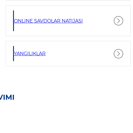
ONLINE SAVDOLAR NATIJASI
YANGILIKLAR
VIMI