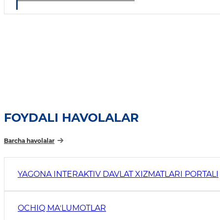
FOYDALI HAVOLALAR
Barcha havolalar
YAGONA INTERAKTIV DAVLAT XIZMATLARI PORTALI
OCHIQ MAʼLUMOTLAR