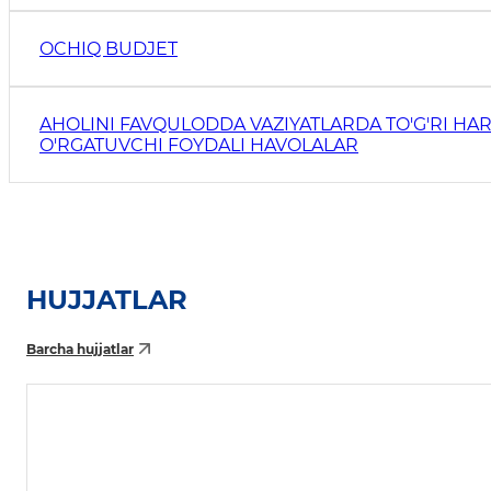
OCHIQ BUDJET
AHOLINI FAVQULODDA VAZIYATLARDA TO'G'RI HAR
O'RGATUVCHI FOYDALI HAVOLALAR
HUJJATLAR
Barcha hujjatlar