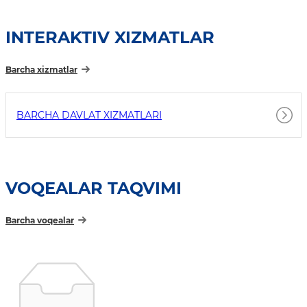
INTERAKTIV XIZMATLAR
Barcha xizmatlar
BARCHA DAVLAT XIZMATLARI
VOQEALAR TAQVIMI
Barcha voqealar