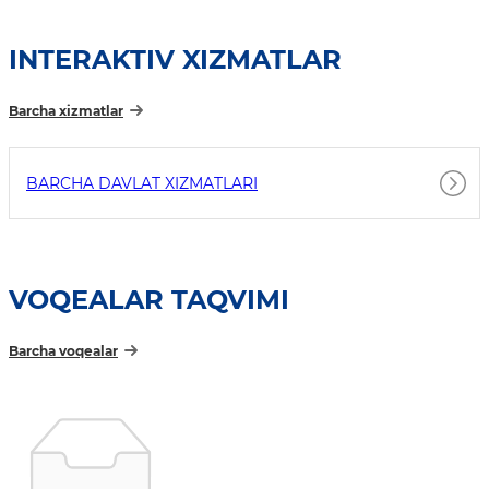
INTERAKTIV XIZMATLAR
Barcha xizmatlar
BARCHA DAVLAT XIZMATLARI
VOQEALAR TAQVIMI
Barcha voqealar