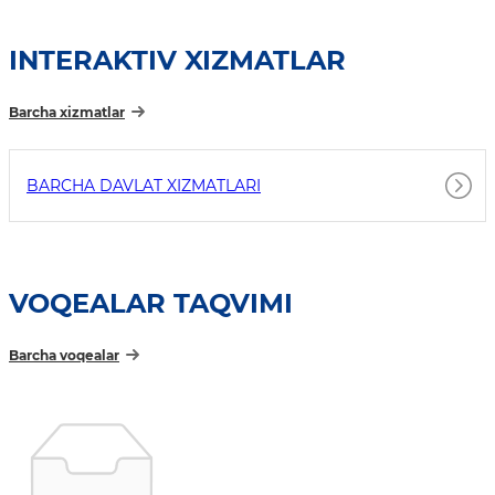
INTERAKTIV XIZMATLAR
Barcha xizmatlar
BARCHA DAVLAT XIZMATLARI
VOQEALAR TAQVIMI
Barcha voqealar